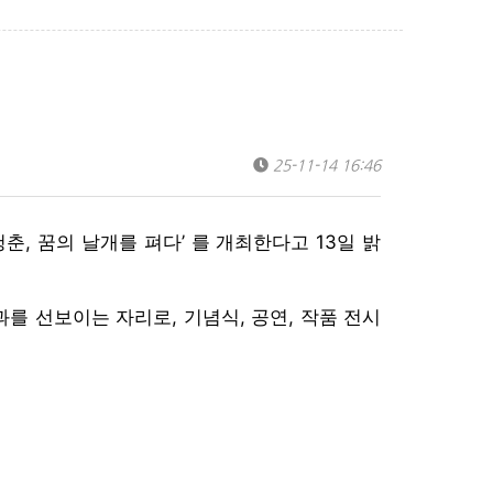
25-11-14 16:46
, 꿈의 날개를 펴다’ 를 개최한다고 13일 밝
를 선보이는 자리로, 기념식, 공연, 작품 전시