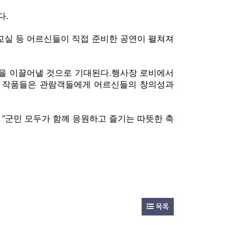
다.
실 등 어르신들이 직접 준비한 공연이 펼쳐져
을 이끌어낼 것으로 기대된다.
행사장 로비에서
담긴 작품들은 관람객들에게 어르신들의 창의성과
“군민 모두가 함께 응원하고 즐기는 따뜻한 축
목록