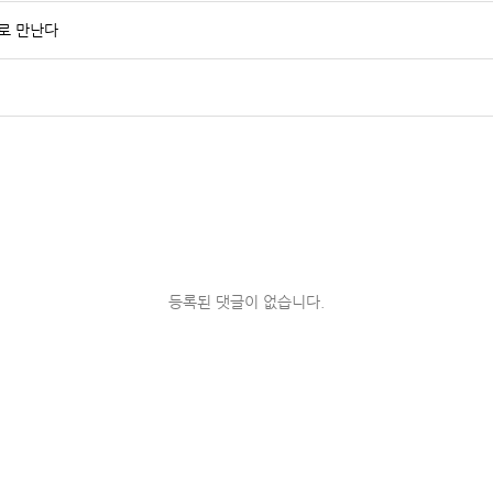
로 만난다
등록된 댓글이 없습니다.