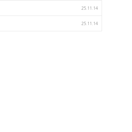
25.11.14
25.11.14