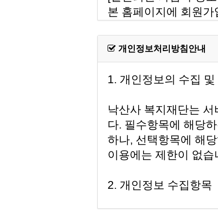
개인정보처리방침안내