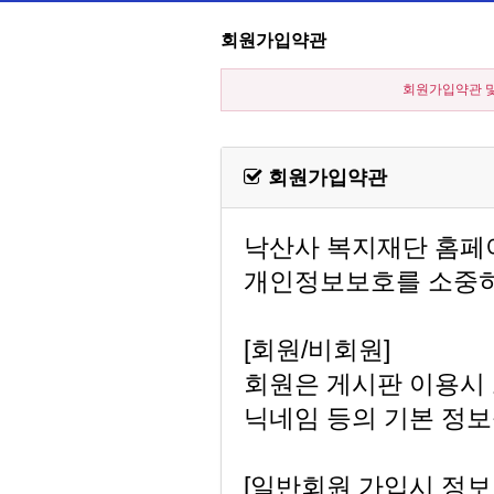
회원가입약관
회원가입약관 및
회원가입약관